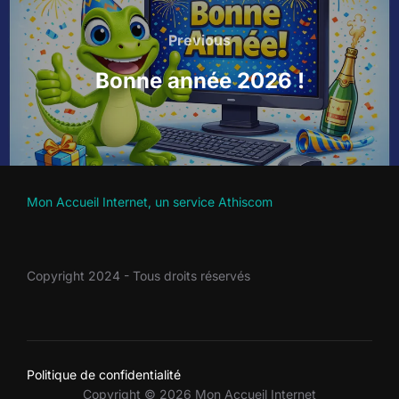
Previous
Bonne année 2026 !
Mon Accueil Internet, un service Athiscom
Copyright 2024 - Tous droits réservés
Politique de confidentialité
Copyright © 2026 Mon Accueil Internet