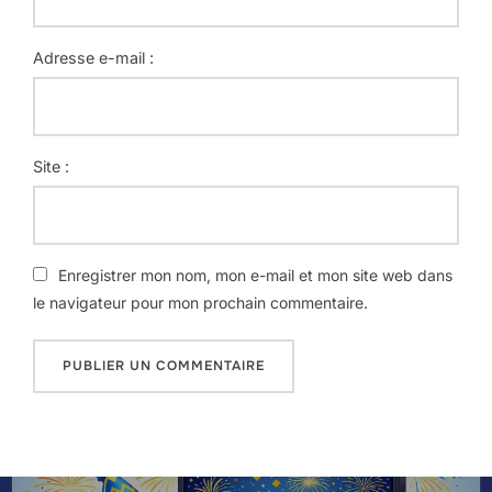
Adresse e-mail :
Site :
Enregistrer mon nom, mon e-mail et mon site web dans
le navigateur pour mon prochain commentaire.