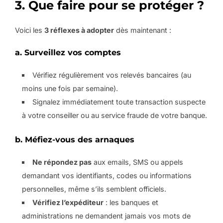
3. Que faire pour se protéger ?
Voici les
3 réflexes à adopter
dès maintenant :
a. Surveillez vos comptes
Vérifiez régulièrement vos relevés bancaires (au
moins une fois par semaine).
Signalez immédiatement toute transaction suspecte
à votre conseiller ou au service fraude de votre banque.
b. Méfiez-vous des arnaques
Ne répondez pas
aux emails, SMS ou appels
demandant vos identifiants, codes ou informations
personnelles, même s’ils semblent officiels.
Vérifiez l’expéditeur
: les banques et
administrations ne demandent jamais vos mots de