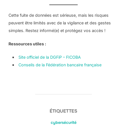
Cette fuite de données est sérieuse, mais les risques
peuvent être limités avec de la vigilance et des gestes
simples. Restez informé(e) et protégez vos accès !
Ressources utiles :
Site officiel de la DGFiP – FICOBA
Conseils de la Fédération bancaire française
ÉTIQUETTES
cybersécurité