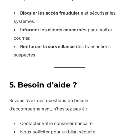
Bloquer les accès frauduleux
et sécuriser les
systèmes.
Informer les clients concernés
par email ou
courrier.
Renforcer la surveillance
des transactions
suspectes.
5. Besoin d’aide ?
Si vous avez des questions ou besoin
d’accompagnement, n’hésitez pas à :
Contacter votre conseiller bancaire.
Nous solliciter pour un bilan sécurité.