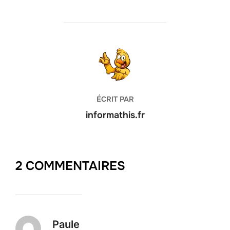
AUTEUR DE LA PUBLICATION
ÉCRIT PAR
informathis.fr
2 COMMENTAIRES
Paule