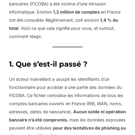
bancaires (FICOBA) a été victime d’une intrusion
informatique. Environ
1,2 million de comptes
en France
ont été consultés illégitimement, soit environ
1,4 % du
total
. Voici ce que cela signifie pour vous, et surtout,
comment réagir.
1. Que s’est-il passé ?
Un acteur malveillant a usurpé les identifiants d’un
fonctionnaire pour accéder à une partie des données du
FICOBA. Ce fichier centralise les informations de tous les
comptes bancaires ouverts en France (RIB, IBAN, noms,
adresses, dates de naissance).
Aucun solde ni opération
bancaire n’a été compromis
, mais les données exposées
peuvent être utilisées
pour des tentatives de phishing ou