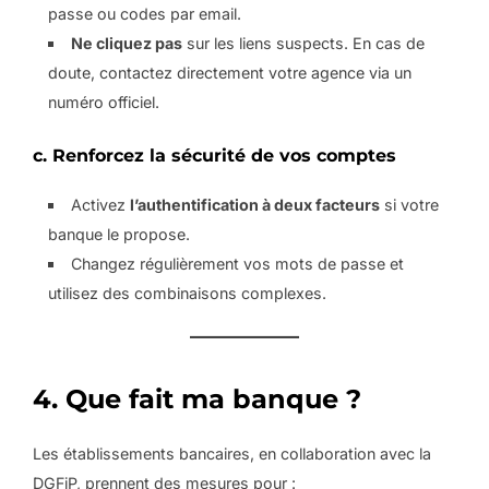
passe ou codes par email.
Ne cliquez pas
sur les liens suspects. En cas de
doute, contactez directement votre agence via un
numéro officiel.
c. Renforcez la sécurité de vos comptes
Activez
l’authentification à deux facteurs
si votre
banque le propose.
Changez régulièrement vos mots de passe et
utilisez des combinaisons complexes.
4. Que fait ma banque ?
Les établissements bancaires, en collaboration avec la
DGFiP, prennent des mesures pour :