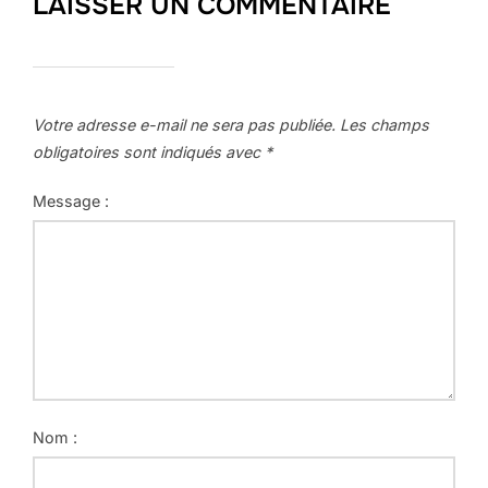
LAISSER UN COMMENTAIRE
Votre adresse e-mail ne sera pas publiée.
Les champs
obligatoires sont indiqués avec
*
Message :
Nom :