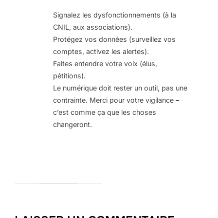
Signalez les dysfonctionnements (à la
CNIL, aux associations).
Protégez vos données (surveillez vos
comptes, activez les alertes).
Faites entendre votre voix (élus,
pétitions).
Le numérique doit rester un outil, pas une
contrainte. Merci pour votre vigilance –
c’est comme ça que les choses
changeront.