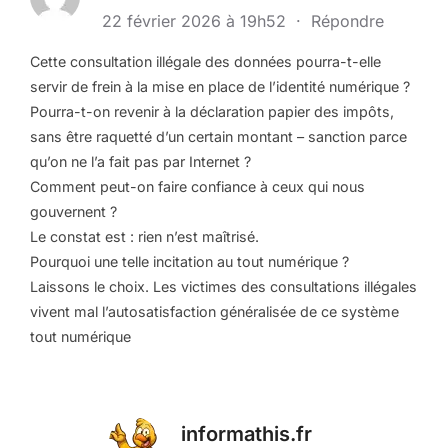
22 février 2026 à 19h52
·
Répondre
Cette consultation illégale des données pourra-t-elle
servir de frein à la mise en place de l’identité numérique ?
Pourra-t-on revenir à la déclaration papier des impôts,
sans être raquetté d’un certain montant – sanction parce
qu’on ne l’a fait pas par Internet ?
Comment peut-on faire confiance à ceux qui nous
gouvernent ?
Le constat est : rien n’est maîtrisé.
Pourquoi une telle incitation au tout numérique ?
Laissons le choix. Les victimes des consultations illégales
vivent mal l’autosatisfaction généralisée de ce système
tout numérique
informathis.fr