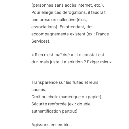
(personnes sans accès internet, etc.).
Pour élargir ces dérogations, il faudrait
une pression collective (élus,
associations). En attendant, des
accompagnements existent (ex : France
Services).
« Rien n’est maîtrisé » : Le constat est
dur, mais juste. La solution ? Exiger mieux
:
Transparence sur les fuites et leurs
causes.
Droit au choix (numérique ou papier).
Sécurité renforcée (ex : double
authentification partout).
Agissons ensemble :