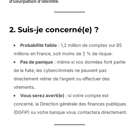
d’usurpation d’identité
.
2. Suis-je concerné(e) ?
Probabilité faible
: 1,2 million de comptes sur 85
millions en France, soit moins de 2 % de risque.
Pas de panique
: même si vos données font partie
de la fuite, les cybercriminels ne peuvent pas
directement retirer de l’argent ou effectuer des
virements.
Vous serez averti(e)
: si votre compte est
concerné, la Direction générale des finances publiques
(DGFiP) ou votre banque vous contactera directement.