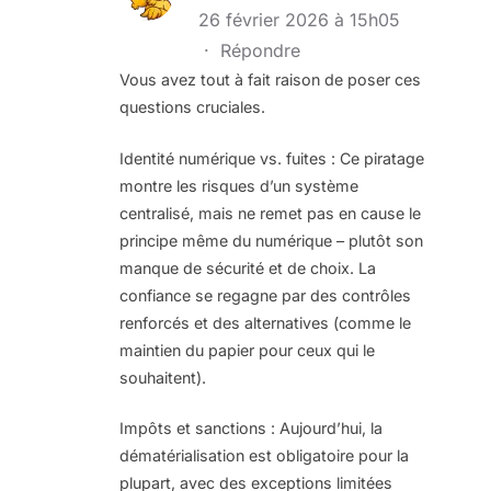
26 février 2026 à 15h05
·
Répondre
Vous avez tout à fait raison de poser ces
questions cruciales.
Identité numérique vs. fuites : Ce piratage
montre les risques d’un système
centralisé, mais ne remet pas en cause le
principe même du numérique – plutôt son
manque de sécurité et de choix. La
confiance se regagne par des contrôles
renforcés et des alternatives (comme le
maintien du papier pour ceux qui le
souhaitent).
Impôts et sanctions : Aujourd’hui, la
dématérialisation est obligatoire pour la
plupart, avec des exceptions limitées